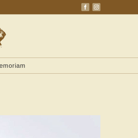
Facebook
Instagram
memoriam